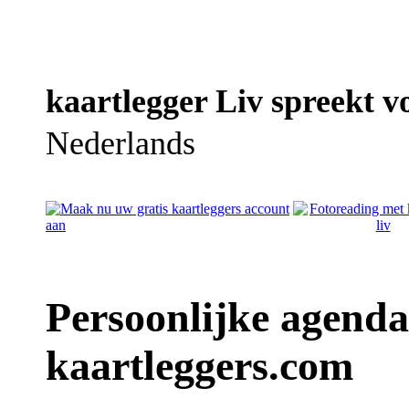
kaartlegger Liv spreekt vo
Nederlands
Persoonlijke agenda
kaartleggers.com