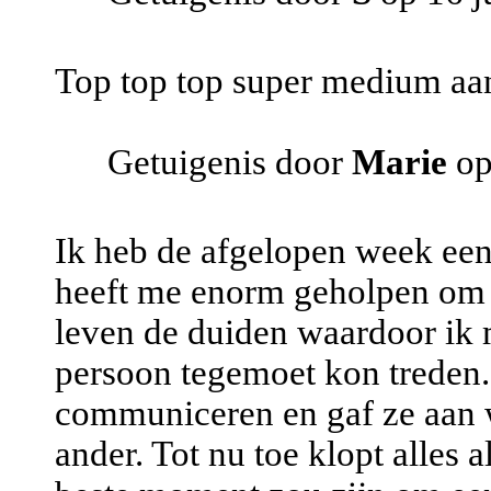
Top top top super medium aan
Getuigenis door
Marie
op
Ik heb de afgelopen week een
heeft me enorm geholpen om 
leven de duiden waardoor ik 
persoon tegemoet kon treden. 
communiceren en gaf ze aan wa
ander. Tot nu toe klopt alles 