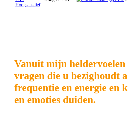
Vanuit mijn heldervoelen 
vragen die u bezighoudt a
frequentie en energie en
en emoties duiden.