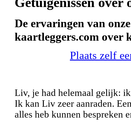
Getuigenissen over 
De ervaringen van onze
kaartleggers.com over 
Plaats zelf e
Liv, je had helemaal gelijk: i
Ik kan Liv zeer aanraden. Ee
alles heb kunnen bespreken en