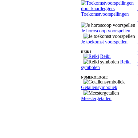
Toekomstvoorspellingen
Je horoscoop voorspellen
Je toekomst voorspellen
REIKI
Reiki
Reiki
symbolen
NUMEROLOGIE
Getallensymboliek
Meestergetallen