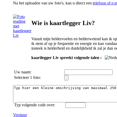
Na het uploaden van uw foto's, kan u direct een
telefoon of e-
Wie is kaartlegger Liv?
Vanuit mijn heldervoelen en helderwetend kan ik op
ik stem af op je frequentie en energie en kan vand
insteek is helderheid en duidelijkheid ik zal je dan ook
kaartlegger Liv spreekt volgende talen :
Uw naam:
Selecteer 1 foto:
Typ volgende code over:
Verstuur