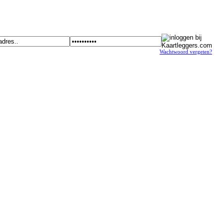
Wachtwoord vergeten?