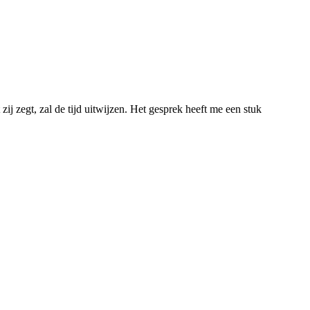
ij zegt, zal de tijd uitwijzen. Het gesprek heeft me een stuk