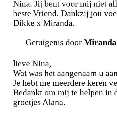
Nina. Jij bent voor mij niet 
beste Vriend. Dankzij jou voel
Dikke x Miranda.
Getuigenis door
Miranda
lieve Nina,
Wat was het aangenaam u aan 
Je hebt me meerdere keren ver
Bedankt om mij te helpen in 
groetjes Alana.