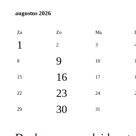
augustus 2026
Za
Zo
Ma
1
2
3
9
8
10
16
15
17
23
22
24
30
29
31