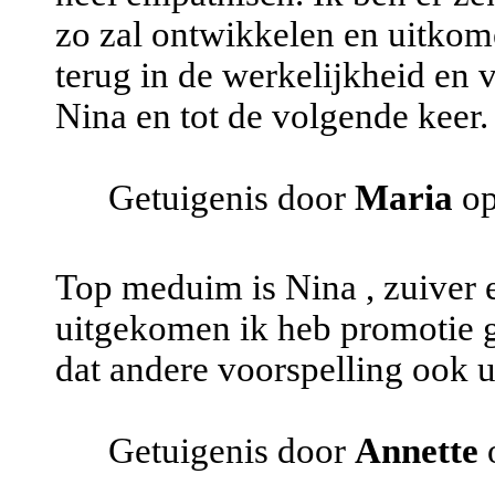
zo zal ontwikkelen en uitkom
terug in de werkelijkheid en v
Nina en tot de volgende keer.
Getuigenis door
Maria
op
Top meduim is Nina , zuiver en
uitgekomen ik heb promotie 
dat andere voorspelling ook u
Getuigenis door
Annette
o