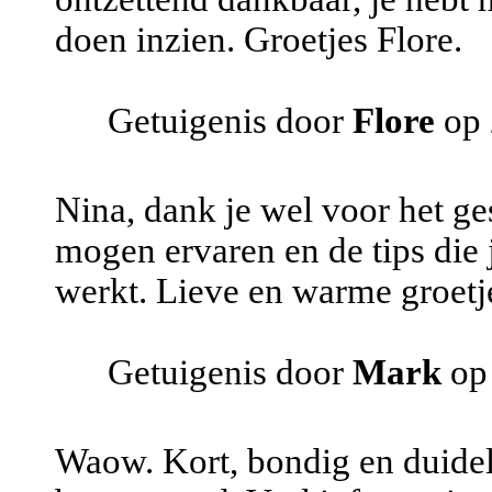
doen inzien. Groetjes Flore.
Getuigenis door
Flore
op 
Nina, dank je wel voor het ges
mogen ervaren en de tips die 
werkt. Lieve en warme groetj
Getuigenis door
Mark
op
Waow. Kort, bondig en duideli