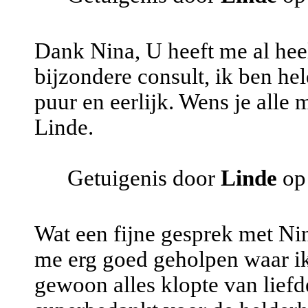
Dank Nina, U heeft me al hee
bijzondere consult, ik ben hel
puur en eerlijk. Wens je alle 
Linde.
Getuigenis door
Linde
op
Wat een fijne gesprek met Nin
me erg goed geholpen waar ik
gewoon alles klopte van liefde