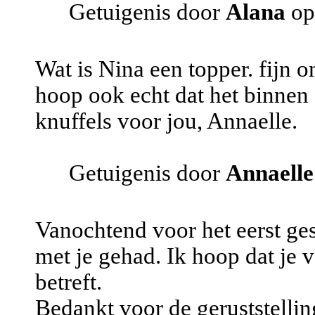
Getuigenis door
Alana
op
Wat is Nina een topper. fijn o
hoop ook echt dat het binnen
knuffels voor jou, Annaelle.
Getuigenis door
Annaelle
Vanochtend voor het eerst ges
met je gehad. Ik hoop dat je 
betreft.
Bedankt voor de geruststellin