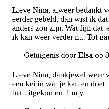
Lieve Nina, alweer bedankt vo
eerder gebeld, dan wist ik da
anders zou zijn. Wat fijn dat 
ik kan weer verder nu. Tot ga
Getuigenis door
Elsa
op 8
Lieve Nina, dankjewel weer vo
een kei in wat je kan en doet.
het uitgekomen. Lucy.