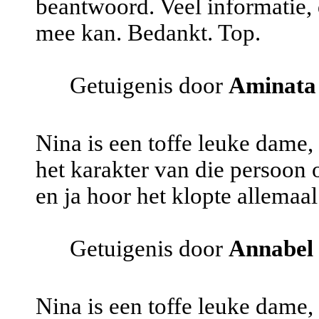
beantwoord. Veel informatie, d
mee kan. Bedankt. Top.
Getuigenis door
Aminata
Nina is een toffe leuke dame,
het karakter van die persoon 
en ja hoor het klopte allemaa
Getuigenis door
Annabel
Nina is een toffe leuke dame,