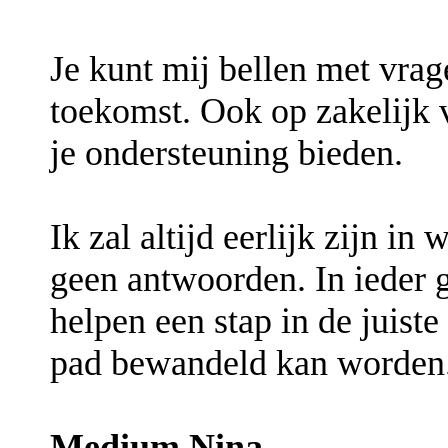
Je kunt mij bellen met vrag
toekomst. Ook op zakelijk 
je ondersteuning bieden.
Ik zal altijd eerlijk zijn in
geen antwoorden. In ieder g
helpen een stap in de juiste 
pad bewandeld kan worden
Medium Nina.