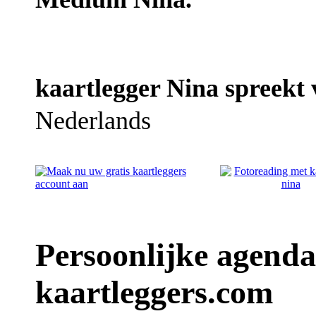
kaartlegger Nina spreekt 
Nederlands
Persoonlijke agenda
kaartleggers.com