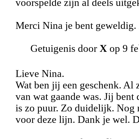
voorspelde zijn al deels uitg
Merci Nina je bent geweldig.
Getuigenis door
X
op 9 fe
Lieve Nina.
Wat ben jij een geschenk. Al 
van wat gaande was. Jij bent d
is zo puur. Zo duidelijk. Nog
voor deze lijn. Dank je wel. 