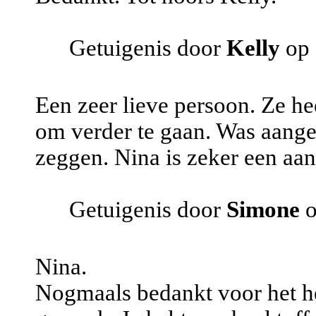
Getuigenis door
Kelly
op 
Een zeer lieve persoon. Ze h
om verder te gaan. Was aang
zeggen. Nina is zeker een aan
Getuigenis door
Simone
o
Nina.
Nogmaals bedankt voor het he