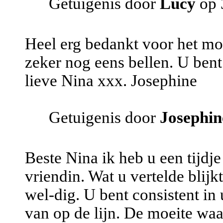
Getuigenis door
Lucy
op 
Heel erg bedankt voor het moo
zeker nog eens bellen. U ben
lieve Nina xxx. Josephine
Getuigenis door
Josephin
Beste Nina ik heb u een tijdj
vriendin. Wat u vertelde blijkt
wel-dig. U bent consistent in
van op de lijn. De moeite waa