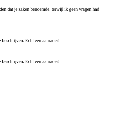
inden dat je zaken benoemde, terwijl ik geen vragen had
e beschrijven. Echt een aanrader!
e beschrijven. Echt een aanrader!