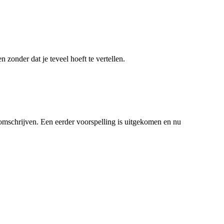
zonder dat je teveel hoeft te vertellen.
 omschrijven. Een eerder voorspelling is uitgekomen en nu