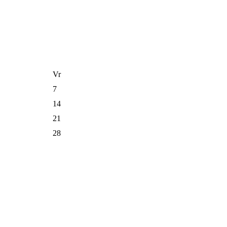
Vr
7
14
21
28