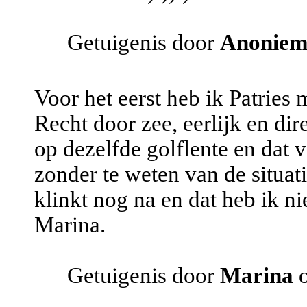
Getuigenis door
Anonie
Voor het eerst heb ik Patries
Recht door zee, eerlijk en dir
op dezelfde golflente en dat v
zonder te weten van de situati
klinkt nog na en dat heb ik ni
Marina.
Getuigenis door
Marina
o