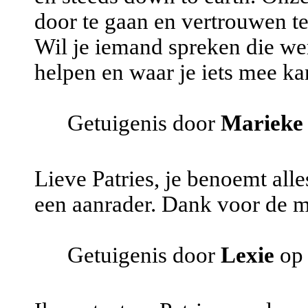
door te gaan en vertrouwen t
Wil je iemand spreken die werk
helpen en waar je iets mee kan
Getuigenis door
Marieke
Lieve Patries, je benoemt alle
een aanrader. Dank voor de m
Getuigenis door
Lexie
op 