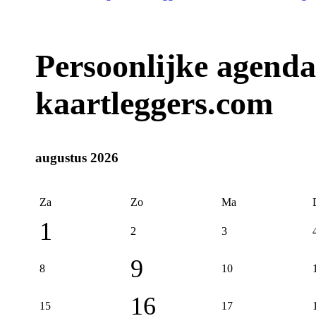
Persoonlijke agenda
kaartleggers.com
augustus 2026
Za
Zo
Ma
1
2
3
9
8
10
16
15
17