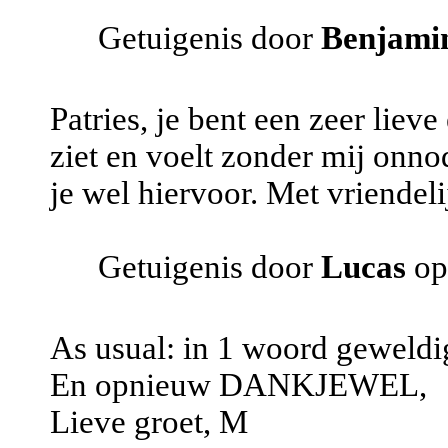
Getuigenis door
Benjami
Patries, je bent een zeer lieve
ziet en voelt zonder mij onno
je wel hiervoor. Met vriendel
Getuigenis door
Lucas
op
As usual: in 1 woord geweldi
En opnieuw DANKJEWEL,
Lieve groet, M