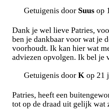
Getuigenis door
Suus
op 
Dank je wel lieve Patries, voo
ben je dankbaar voor wat je do
voorhoudt. Ik kan hier wat me
adviezen opvolgen. Ik bel je 
Getuigenis door
K
op 21 
Patries, heeft een buitengewo
tot op de draad uit gelijk wat