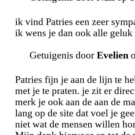
ik vind Patries een zeer sym
ik wens je dan ook alle geluk 
Getuigenis door
Evelien
o
Patries fijn je aan de lijn te 
met je te praten. je zit er dire
merk je ook aan de aan de man
lang op de site dat voel je gee
niet wat de mensen willen ho