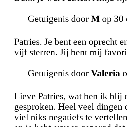
Getuigenis door
M
op 30 
Patries. Je bent een oprecht 
vijf sterren. Jij bent mij favori
Getuigenis door
Valeria
o
Lieve Patries, wat ben ik blij
gesproken. Heel veel dingen d
viel niks negatiefs te vertelle