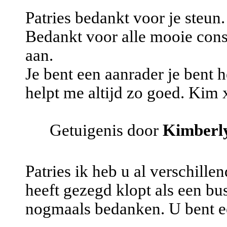
Patries bedankt voor je steun.
Bedankt voor alle mooie consu
aan.
Je bent een aanrader je bent h
helpt me altijd zo goed. Kim
Getuigenis door
Kimberl
Patries ik heb u al verschille
heeft gezegd klopt als een bus
nogmaals bedanken. U bent ee