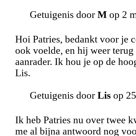
Getuigenis door
M
op 2 m
Hoi Patries, bedankt voor je c
ook voelde, en hij weer terug
aanrader. Ik hou je op de hoo
Lis.
Getuigenis door
Lis
op 25
Ik heb Patries nu over twee k
me al bijna antwoord nog voo