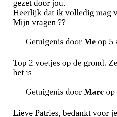
gezet door jou.
Heerlijk dat ik volledig mag
Mijn vragen ??
Getuigenis door
Me
op 5 
Top 2 voetjes op de grond. Ze
het is
Getuigenis door
Marc
op 
Lieve Patries, bedankt voor je