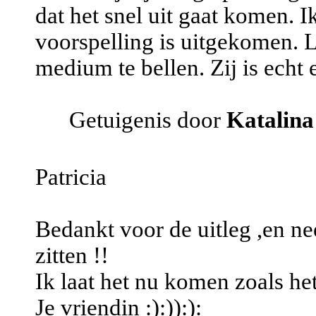
dat het snel uit gaat komen. Ik
voorspelling is uitgekomen. L
medium te bellen. Zij is echt e
Getuigenis door
Katalina
Patricia
Bedankt voor de uitleg ,en ne
zitten !!
Ik laat het nu komen zoals he
Je vriendin :):)):):