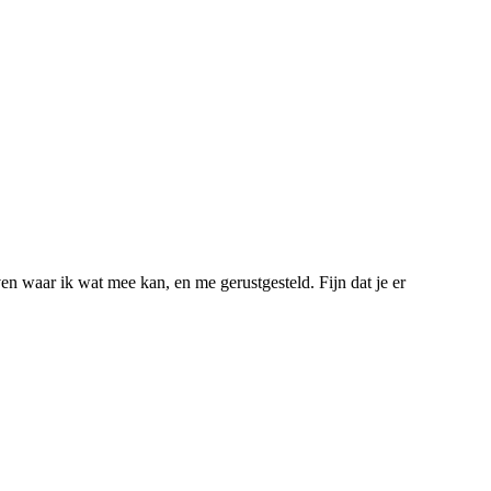
ven waar ik wat mee kan, en me gerustgesteld. Fijn dat je er