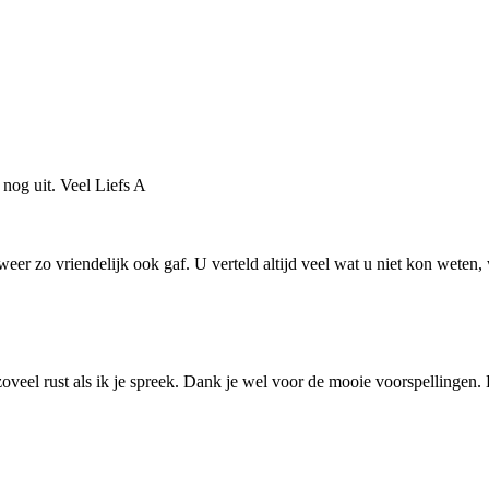
 nog uit. Veel Liefs A
er zo vriendelijk ook gaf. U verteld altijd veel wat u niet kon weten, 
 zoveel rust als ik je spreek. Dank je wel voor de mooie voorspellingen.