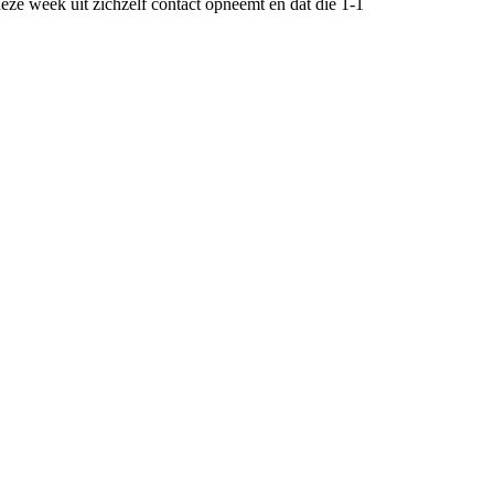
deze week uit zichzelf contact opneemt en dat die 1-1