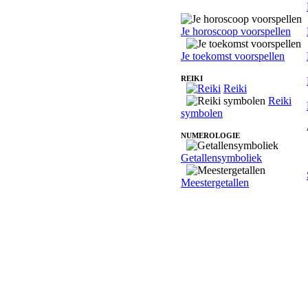
Je horoscoop voorspellen
Je toekomst voorspellen
REIKI
Reiki
Reiki
symbolen
NUMEROLOGIE
Getallensymboliek
Meestergetallen