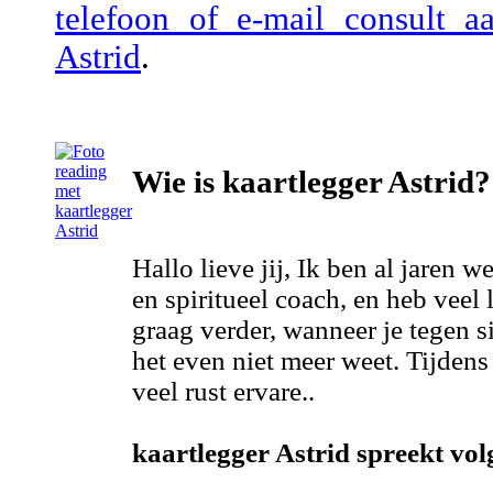
telefoon of e-mail consult a
Astrid
.
Wie is kaartlegger Astrid?
Hallo lieve jij, Ik ben al jaren 
en spiritueel coach, en heb veel 
graag verder, wanneer je tegen s
het even niet meer weet. Tijdens 
veel rust ervare..
kaartlegger Astrid spreekt vol